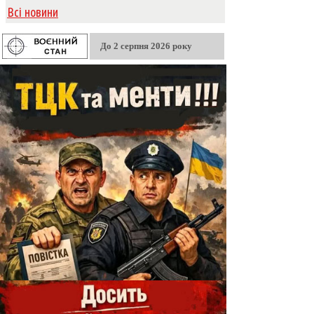
Всі новини
До 2 серпня 2026 року