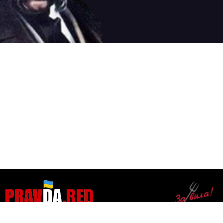
ЗАБОРОНЕНА ПРАВДА